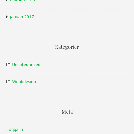
januari 2017
Kategorier
Uncategorized
Webbdesign
Meta
Logga in