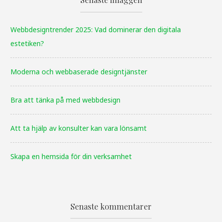
Webbdesigntrender 2025: Vad dominerar den digitala
estetiken?
Moderna och webbaserade designtjänster
Bra att tänka på med webbdesign
Att ta hjälp av konsulter kan vara lönsamt
Skapa en hemsida för din verksamhet
Senaste kommentarer