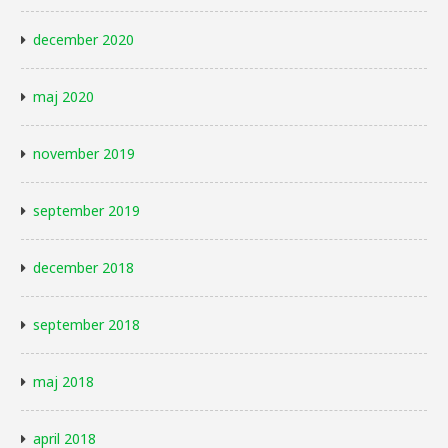
december 2020
maj 2020
november 2019
september 2019
december 2018
september 2018
maj 2018
april 2018