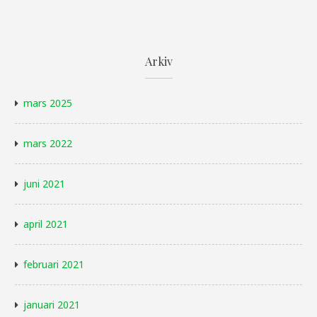
Arkiv
mars 2025
mars 2022
juni 2021
april 2021
februari 2021
januari 2021