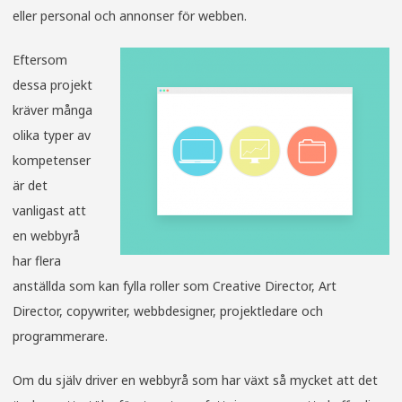
eller personal och annonser för webben.
Eftersom
dessa projekt
kräver många
olika typer av
kompetenser
är det
vanligast att
en webbyrå
har flera
anställda som kan fylla roller som Creative Director, Art
Director, copywriter, webbdesigner, projektledare och
programmerare.
Om du själv driver en webbyrå som har växt så mycket att det