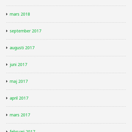
mars 2018
september 2017
augusti 2017
juni 2017
maj 2017
april 2017
mars 2017
februari 2017