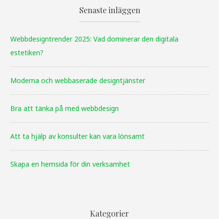
Senaste inläggen
Webbdesigntrender 2025: Vad dominerar den digitala
estetiken?
Moderna och webbaserade designtjänster
Bra att tänka på med webbdesign
Att ta hjälp av konsulter kan vara lönsamt
Skapa en hemsida för din verksamhet
Kategorier